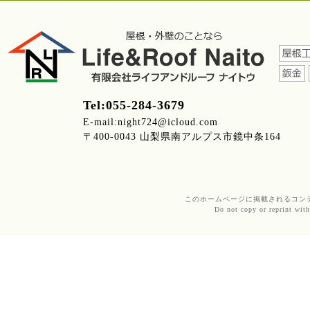
Tel:055-284-3679
E-mail:night724@icloud.com
〒400-0043 山梨県南アルプス市鏡中条164
このホームページに掲載されるコンテンツ
Do not copy or reprint with