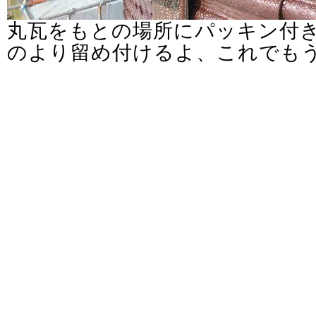
丸瓦をもとの場所にパッキン付
のより留め付けるよ、これでも