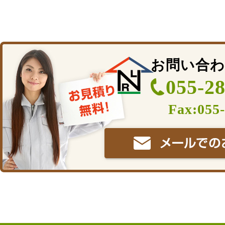
お問い合わ
055-2
Fax:055