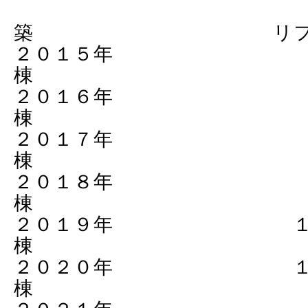
築 リフォー
２０１５年 
棟 ４３
２０１６年 
棟 ４５
２０１７年 
棟 ４８
２０１８年 
棟 ４６
２０１９年 １
棟 ５４
２０２０年 １
棟 ５２