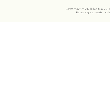
このホームページに掲載されるコンテンツ
Do not copy or reprint with