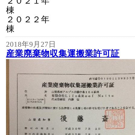
２０２１年 
棟 ７８
２０２２年 
棟 ６３
2018年9月27日
産業廃棄物収集運搬業許可証