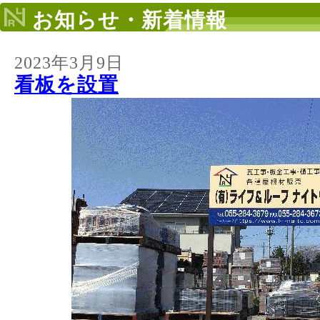
お知らせ・新着情報
2023年3月9日
看板を設置