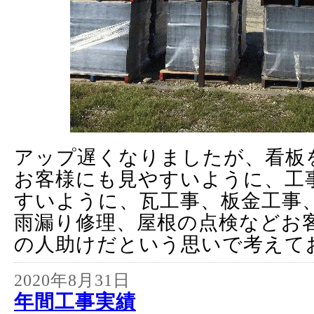
アップ遅くなりましたが、看板
お客様にも見やすいように、工
すいように、瓦工事、板金工事
雨漏り修理、屋根の点検などお
の人助けだという思いで考えて
2020年8月31日
年間工事実績