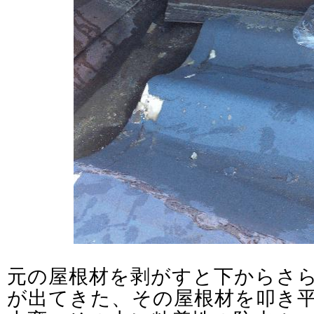
元の屋根材を剥がすと下からさ
が出てきた、その屋根材を叩き