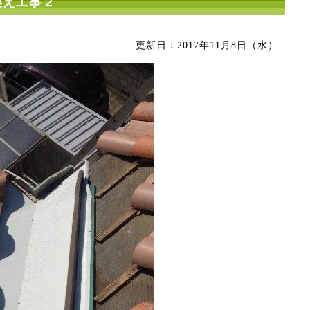
換え工事２
更新日：
2017年11月8日（水）