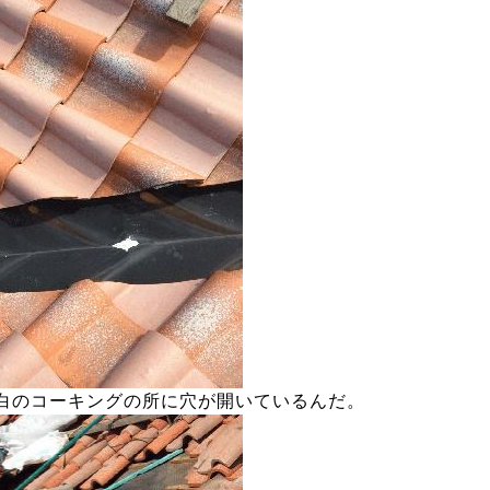
白のコーキングの所に穴が開いているんだ。