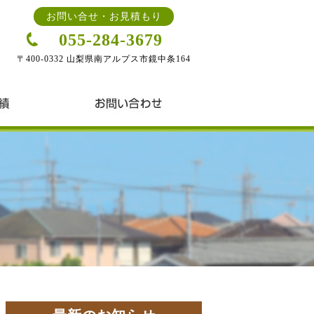
お問い合せ・お見積もり
055-284-3679
〒400-0332 山梨県南アルプス市鏡中条164