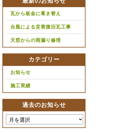
最新のお知らせ
瓦から板金に葺き替え
台風による災害復旧瓦工事
天窓からの雨漏り修理
カテゴリー
お知らせ
施工実績
過去のお知らせ